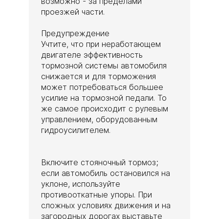
возможно - за пределами
проезжей части.
Предупреждение
Учтите, что при неработающем
двигателе эффективность
тормозной системы автомобиля
снижается и для торможения
может потребоваться большее
усилие на тормозной педали. То
же самое происходит с рулевым
управлением, оборудованным
гидроусилителем.
Включите стояночный тормоз;
если автомобиль остановился на
уклоне, используйте
противооткатные упоры. При
сложных условиях движения и на
загородных дорогах выставьте