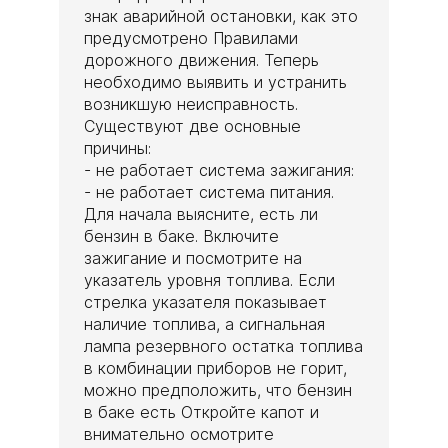
знак аварийной остановки, как это
предусмотрено Правилами
дорожного движения. Теперь
необходимо выявить и устранить
возникшую неисправность.
Существуют две основные
причины:
- не работает система зажигания:
- не работает система питания.
Для начала выясните, есть ли
бензин в баке. Включите
зажигание и посмотрите на
указатель уровня топлива. Если
стрелка указателя показывает
наличие топлива, а сигнальная
лампа резервного остатка топлива
в комбинации приборов не горит,
можно предположить, что бензин
в баке есть Откройте капот и
внимательно осмотрите