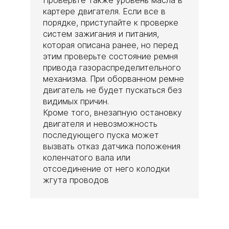
Проверьте также уровень масла в
картере двигателя. Если все в
порядке, приступайте к проверке
систем зажигания и питания,
которая описана ранее, но перед
этим проверьте состояние ремня
привода газораспределительного
механизма. При оборванном ремне
двигатель не будет пускаться без
видимых причин.
Кроме того, внезапную остановку
двигателя и невозможность
последующего пуска может
вызвать отказ датчика положения
коленчатого вала или
отсоединение от него колодки
жгута проводов