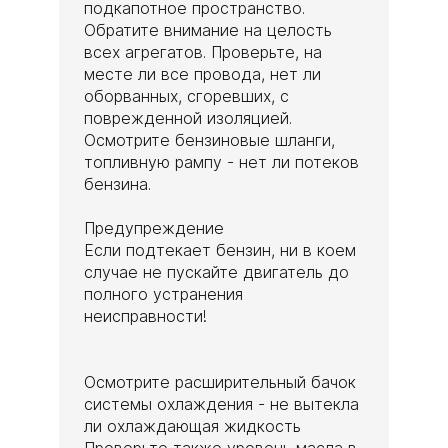
подкапотное пространство.
Обратите внимание на целость
всех агрегатов. Проверьте, на
месте ли все провода, нет ли
оборванных, сгоревших, с
поврежденной изоляцией.
Осмотрите бензиновые шланги,
топливную рампу - нет ли потеков
бензина.
Предупреждение
Если подтекает бензин, ни в коем
случае не пускайте двигатель до
полного устранения
неисправности!
Осмотрите расширительный бачок
системы охлаждения - не вытекла
ли охлаждающая жидкость