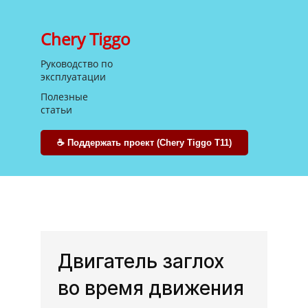
Chery Tiggo
Руководство
по
эксплуатации
Полезные
статьи
☕ Поддержать проект (Chery Tiggo T11)
Двигатель заглох
во время движения