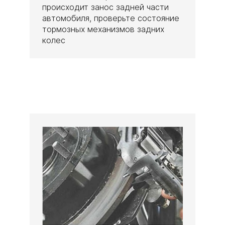
происходит занос задней части
автомобиля, проверьте состояние
тормозных механизмов задних
колес