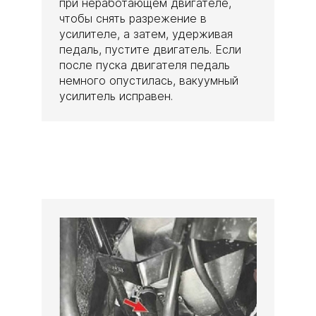
при неработающем двигателе,
чтобы снять разрежение в
усилителе, а затем, удерживая
педаль, пустите двигатель. Если
после пуска двигателя педаль
немного опустилась, вакуумный
усилитель исправен.