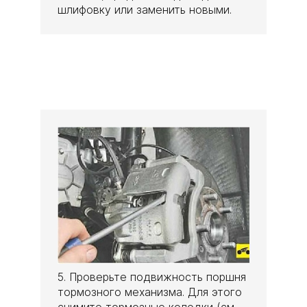
шлифовку или заменить новыми.
5. Проверьте подвижность поршня
тормозного механизма. Для этого
снимите тормозные колодки (см.