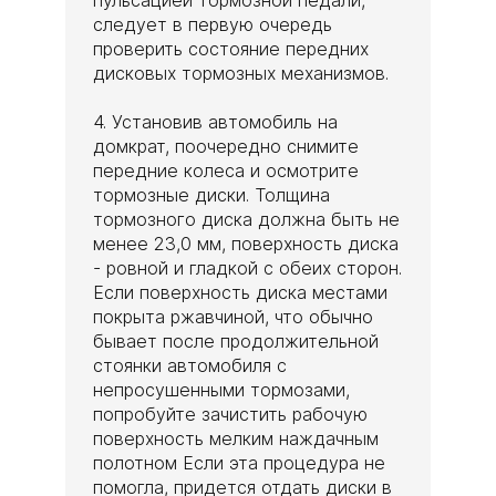
следует в первую очередь
проверить состояние передних
дисковых тормозных механизмов.
4. Установив автомобиль на
домкрат, поочередно снимите
передние колеса и осмотрите
тормозные диски. Толщина
тормозного диска должна быть не
менее 23,0 мм, поверхность диска
- ровной и гладкой с обеих сторон.
Если поверхность диска местами
покрыта ржавчиной, что обычно
бывает после продолжительной
стоянки автомобиля с
непросушенными тормозами,
попробуйте зачистить рабочую
поверхность мелким наждачным
полотном Если эта процедура не
помогла, придется отдать диски в