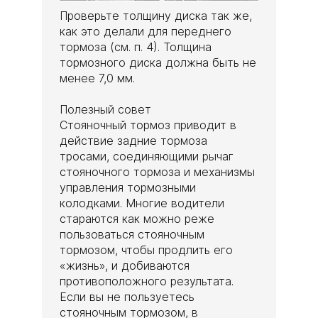
Проверьте толщину диска так же,
как это делали для переднего
тормоза (см. п. 4). Толщина
тормозного диска должна быть не
менее 7,0 мм.
Полезный совет
Стояночный тормоз приводит в
действие задние тормоза
тросами, соединяющими рычаг
стояночного тормоза и механизмы
управления тормозными
колодками. Многие водители
стараются как можно реже
пользоваться стояночным
тормозом, чтобы продлить его
«жизнь», и добиваются
противоположного результата.
Если вы не пользуетесь
стояночным тормозом, в