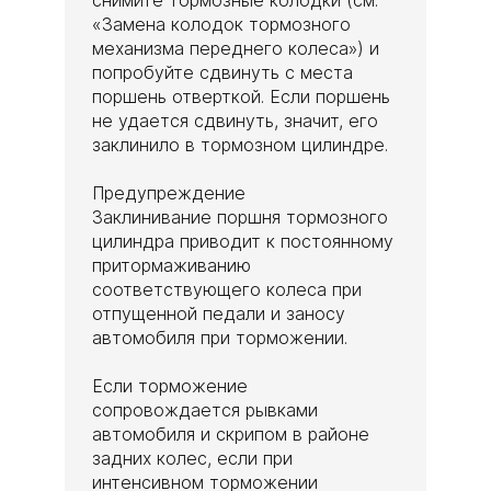
«Замена колодок тормозного
механизма переднего колеса») и
попробуйте сдвинуть с места
поршень отверткой. Если поршень
не удается сдвинуть, значит, его
заклинило в тормозном цилиндре.
Предупреждение
Заклинивание поршня тормозного
цилиндра приводит к постоянному
притормаживанию
соответствующего колеса при
отпущенной педали и заносу
автомобиля при торможении.
Если торможение
сопровождается рывками
автомобиля и скрипом в районе
задних колес, если при
интенсивном торможении