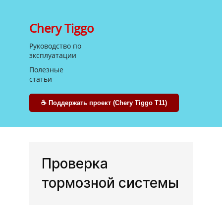
Chery Tiggo
Руководство
по
эксплуатации
Полезные
статьи
☕ Поддержать проект (Chery Tiggo T11)
Проверка
тормозной системы