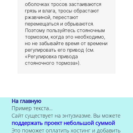
оболочках тросов застаиваются
грязь и влага, тросы обрастают
ржавчиной, перестают
перемещаться и обрываются.
Поэтому пользуйтесь стояночным
тормозом, когда это необходимо,
но не забывайте время от времени
регулировать его привод (см.
«Регулировка привода
стояночного тормоза»).
На главную
Пример текста...
Сайт существует на энтузиазме. Вы можете
поддержать проект небольшой суммой
.
Это поможет оплатить хостинг и добавить