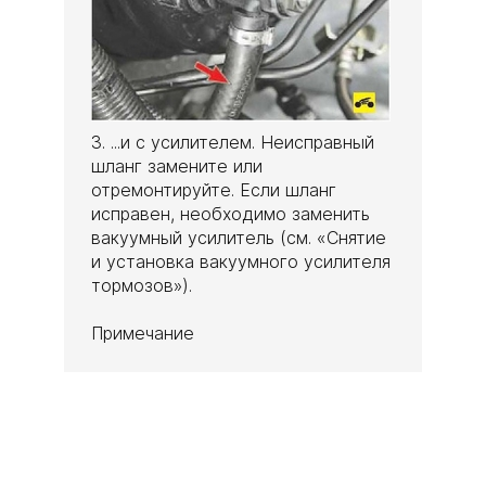
3. ...и с усилителем. Неисправный
шланг замените или
отремонтируйте. Если шланг
исправен, необходимо заменить
вакуумный усилитель (см. «Снятие
и установка вакуумного усилителя
тормозов»).
Примечание