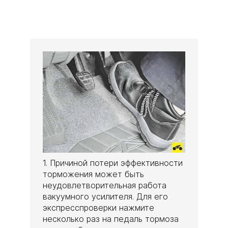
1. Причиной потери эффективности
торможения может быть
неудовлетворительная работа
вакуумного усилителя. Для его
экспресспроверки нажмите
несколько раз на педаль тормоза