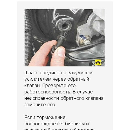
Шланг соединен с вакуумным
усилителем через обратный
клапан. Проверьте его
работоспособность. В случае
неисправности обратного клапана
замените его.
Если торможение
сопровождается биением и
пульсацией тормозной педали,