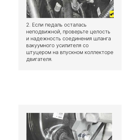
2. Если педаль осталась
неподвижной, проверьте целость
и надежность соединения шланга
вакуумного усилителя со
штуцером на впускном коллекторе
двигателя.